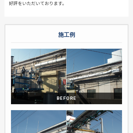
好評をいただいております。
施工例
BEFORE