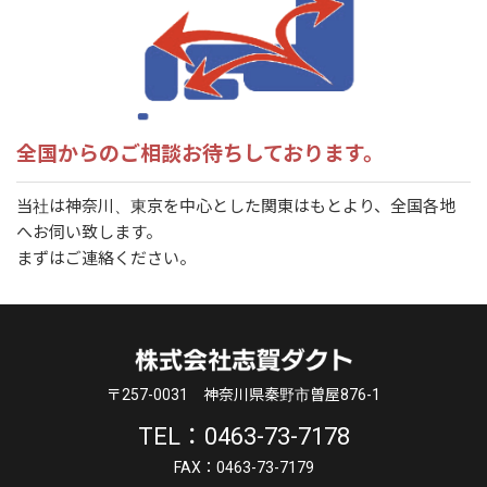
全国からのご相談お待ちしております。
当社は神奈川、東京を中心とした関東はもとより、全国各地
へお伺い致します。
まずはご連絡ください。
〒257-0031
神奈川県秦野市曽屋876-1
TEL：0463-73-7178
FAX：0463-73-7179