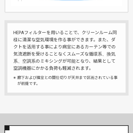
HEPAフィルターを用いることで、クリーンルーム同
様に清潔な空気環境を作る事ができます。また、ダ
クトを活用する事により病室にあるカーテン等での
気流遮断を受けることなくスムーズな循環系、換気
系、空調系のミキシングが可能となり、結果として
空調機器にかかる負荷も軽減されます。
※
廊下および隣室との間仕切りが天井まで区画されている事
が前提です。