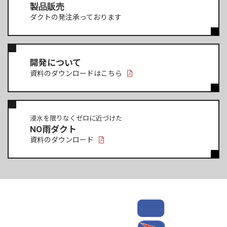
製品販売
ダクトの発注承っております
開発について
資料のダウンロードはこちら
浸水を限りなくゼロに近づけた
NO雨ダクト
資料のダウンロード