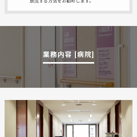
放流する方法をお勧めします。
業務内容 [病院]