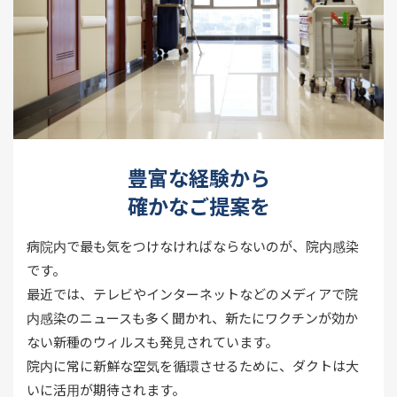
豊富な経験から
確かなご提案を
病院内で最も気をつけなければならないのが、院内感染
です。
最近では、テレビやインターネットなどのメディアで院
内感染のニュースも多く聞かれ、新たにワクチンが効か
ない新種のウィルスも発見されています。
院内に常に新鮮な空気を循環させるために、ダクトは大
いに活用が期待されます。