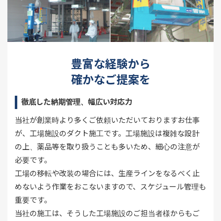
豊富な経験から
確かなご提案を
徹底した納期管理、幅広い対応力
当社が創業時より多くご依頼いただいておりますお仕事
が、工場施設のダクト施工です。工場施設は複雑な設計
の上、薬品等を取り扱うことも多いため、細心の注意が
必要です。
工場の移転や改装の場合には、生産ラインをなるべく止
めないよう作業をおこないますので、スケジュール管理も
重要です。
当社の施工は、そうした工場施設のご担当者様からもご