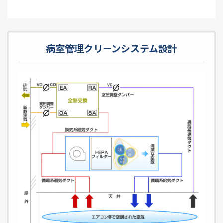
病室管理クリーンシステム設計