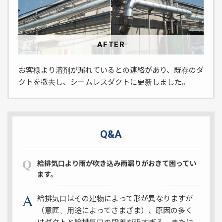
AFTER
お客様より溶剤が漏れているとの連絡があり、既存のダ
クトを撤去し、シームレスダクトに更新しました。
Q&A
給排気口より雨が吹き込み雨漏りがおきて困ってい
ます。
給排気口はその建物によって形が異なりますが
（意匠、用途によってさまざま）、原因の多く