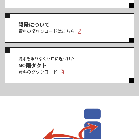
開発について
資料のダウンロードはこちら
浸水を限りなくゼロに近づけた
NO雨ダクト
資料のダウンロード