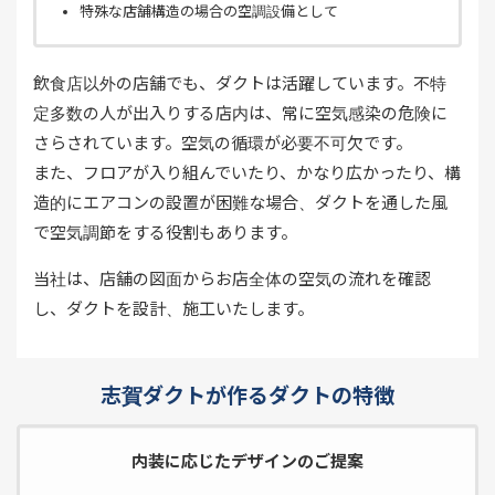
特殊な店舗構造の場合の空調設備として
飲食店以外の店舗でも、ダクトは活躍しています。不特
定多数の人が出入りする店内は、常に空気感染の危険に
さらされています。空気の循環が必要不可欠です。
また、フロアが入り組んでいたり、かなり広かったり、構
造的にエアコンの設置が困難な場合、ダクトを通した風
で空気調節をする役割もあります。
当社は、店舗の図面からお店全体の空気の流れを確認
し、ダクトを設計、施工いたします。
志賀ダクトが作るダクトの特徴
内装に応じたデザインのご提案