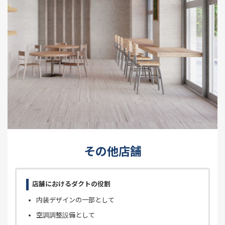
その他店舗
店舗におけるダクトの役割
内装デザインの一部として
空調調整設備として