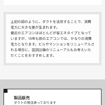
上記の図のように、ダクトを活用することで、消費
電力に大きな差が生まれます。
最近のエアコンはほとんどが省エネタイプとなって
いますが、10年も前のエアコンでは、かなりの消費
電力となります。ビルやマンションをリニューアルさ
れる場合に、空調設備のリニューアルもお考えいた
だくことをおすすめします。
製品販売
ダクトの発注承っております