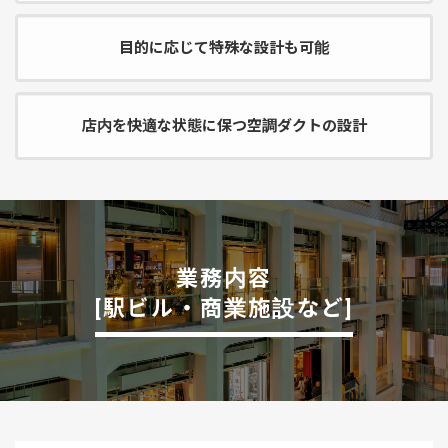
目的に応じて特殊な設計も可能
店内を快適な状態に保つ空調ダクトの設計
業務内容
[駅ビル・商業施設など]