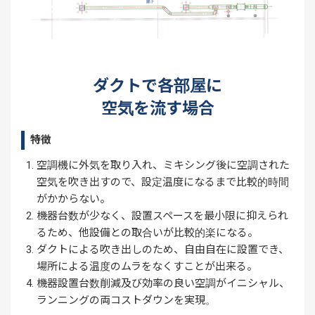
ダクトで各部屋に
空気を流す場合
特徴
空調機に外気を取り入れ、ミキシング後に空調された
空気を吹き出すので、設定温度になるまで比較的時間
がかからない。
機器台数が少なく、設置スペースを最小限に抑えられ
るため、他設備との取合いが比較的楽になる。
ダクトによる吹き出しのため、自由自在に設置でき、
場所による温度のムラをなくすことが出来る。
機器設置台数削減及び効率の良い空調がイニシャル、
ランニングの両コストダウンを実現。