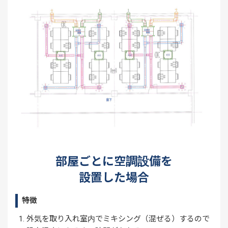
部屋ごとに空調設備を
設置した場合
特徴
外気を取り入れ室内でミキシング（混ぜる）するので