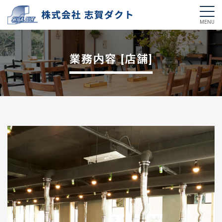
業務内容 [店舗]