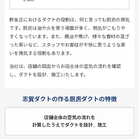
飲食店におけるダクトの役割は、何と言っても厨房の排気
です。厨房は油や火を使う場面が多く、熱気がこもりや
すくなっています。また、廃油や焦げ、様々な食材の混ざ
った臭いなど、スタッフやお客様が不快に思うような臭
いを換気する役割もあります。
当社は、店舗の図面からお店全体の空気の流れを確認
し、ダクトを設計、施工いたします。
志賀ダクトの作る厨房ダクトの特徴
店舗全体の空気の流れを
計算したうえでダクトを設計、施工