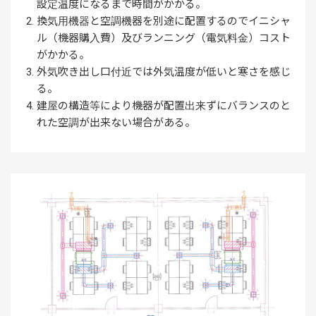
設定温度になるまで時間がかかる。
換気用機器と空調機器を別途に配置するのでイニシャ
ル（機器購入費）及びランニング（電気料金）コスト
がかかる。
外気吹き出し口付近では外気温度が低いと寒さを感じ
る。
建屋の構造等により機器が配置出来ずにバランスのと
れた空調が出来ない場合がある。