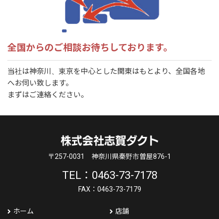
全国からのご相談お待ちしております。
当社は神奈川、東京を中心とした関東はもとより、全国各地
へお伺い致します。
まずはご連絡ください。
〒257-0031
神奈川県秦野市曽屋876-1
TEL：0463-73-7178
FAX：0463-73-7179
ホーム
店舗