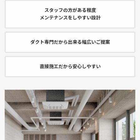
スタッフの方がある程度
メンテナンスをしやすい設計
ダクト専門だから出来る幅広いご提案
直接施工だから安心しやすい