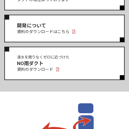
開発について
資料のダウンロードはこちら
浸水を限りなくゼロに近づけた
NO雨ダクト
資料のダウンロード