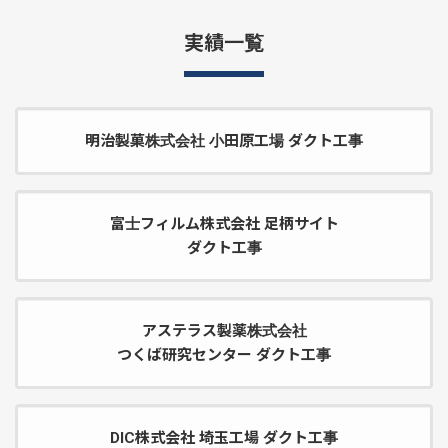
実績一覧
明治製菓株式会社 小田原工場 ダクト工事
富士フィルム株式会社 足柄サイト
ダクト工事
アステラス製薬株式会社
つくば研究センター ダクト工事
DIC株式会社 埼玉工場 ダクト工事