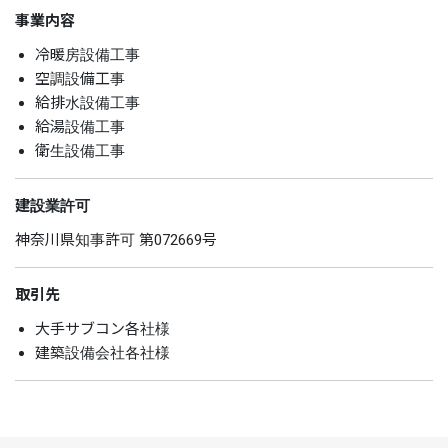
事業内容
冷暖房設備工事
空調設備工事
給排水設備工事
給湯設備工事
衛生設備工事
建設業許可
神奈川県知事許可 第072669号
取引先
大手サブコン各社様
建築設備会社各社様