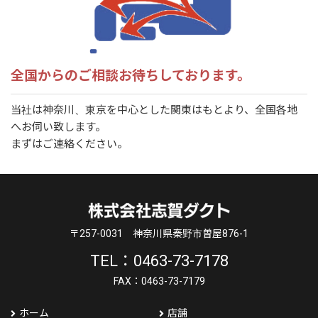
全国からのご相談お待ちしております。
当社は神奈川、東京を中心とした関東はもとより、全国各地
へお伺い致します。
まずはご連絡ください。
〒257-0031
神奈川県秦野市曽屋876-1
TEL：0463-73-7178
FAX：0463-73-7179
ホーム
店舗