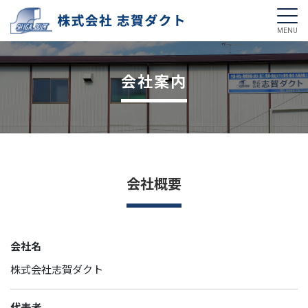
会社案内
会社概要
会社名
株式会社志賀ダクト