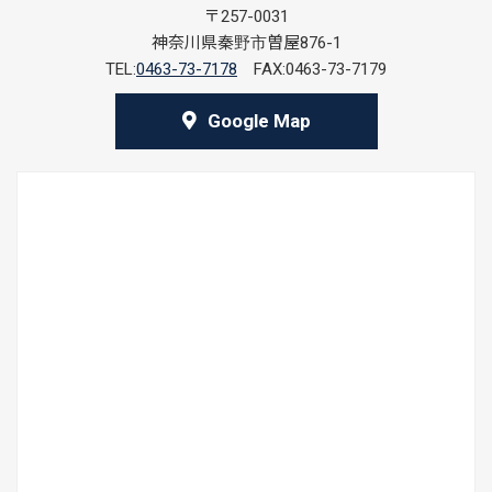
〒257-0031
神奈川県秦野市曽屋876-1
TEL:
0463-73-7178
FAX:0463-73-7179
Google Map