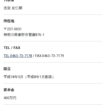
代表者
志賀 友仁朗
所在地
〒257-0031
神奈川県秦野市曽屋876-1
TEL / FAX
TEL.0463-73-7178
/ FAX.0463-73-7179
設立
平成18年5月（平成8年1月創業）
資本金
400万円