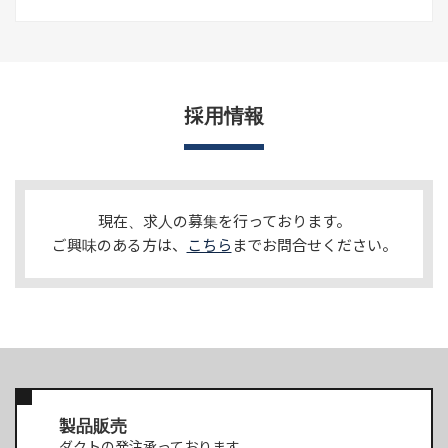
採用情報
現在、求人の募集を行っております。
ご興味のある方は、
こちら
までお問合せください。
製品販売
ダクトの発注承っております